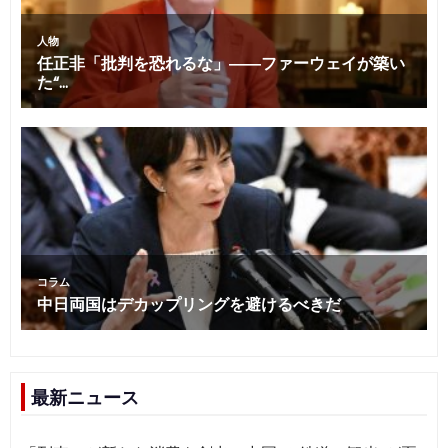
最新ニュース