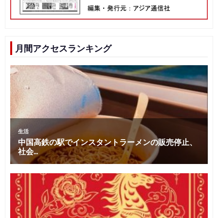
月間アクセスランキング