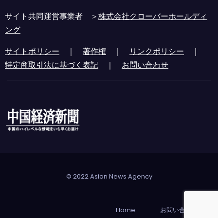
サイト共同運営事業者 ＞
株式会社クローバーホールディ
ング
サイトポリシー
｜
著作権
｜
リンクポリシー
｜
特定商取引法に基づく表記
｜
お問い合わせ
© 2022 Asian News Agency
Home
お問い合わせ