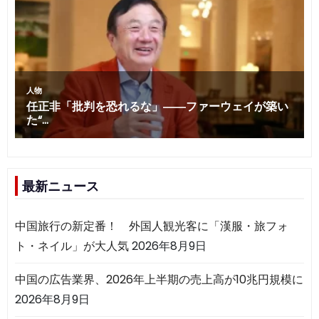
最新ニュース
中国旅行の新定番！ 外国人観光客に「漢服・旅フォ
ト・ネイル」が大人気
2026年8月9日
中国の広告業界、2026年上半期の売上高が10兆円規模に
2026年8月9日