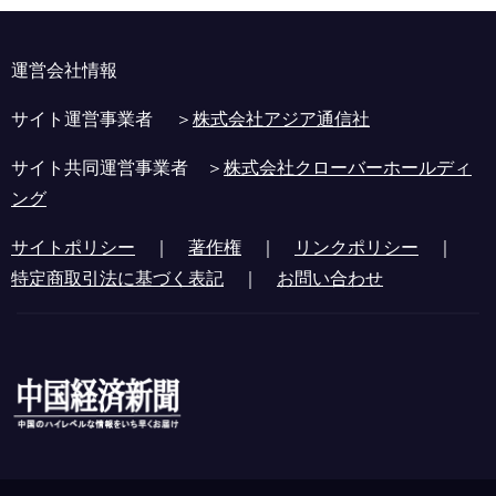
運営会社情報
サイト運営事業者 ＞
株式会社アジア通信社
サイト共同運営事業者 ＞
株式会社クローバーホールディ
ング
サイトポリシー
｜
著作権
｜
リンクポリシー
｜
特定商取引法に基づく表記
｜
お問い合わせ