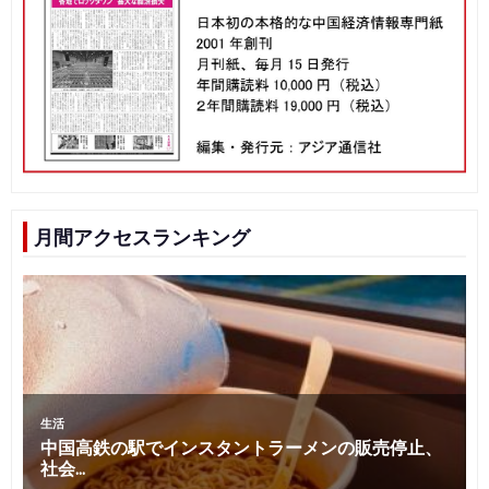
月間アクセスランキング