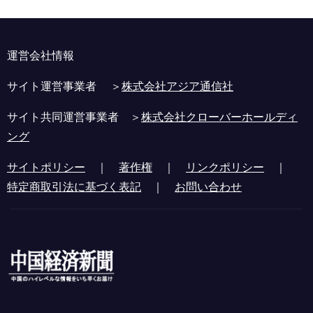
運営会社情報
サイト運営事業者 ＞
株式会社アジア通信社
サイト共同運営事業者 ＞
株式会社クローバーホールディ
ング
サイトポリシー
｜
著作権
｜
リンクポリシー
｜
特定商取引法に基づく表記
｜
お問い合わせ