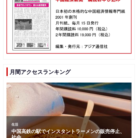
月間アクセスランキング