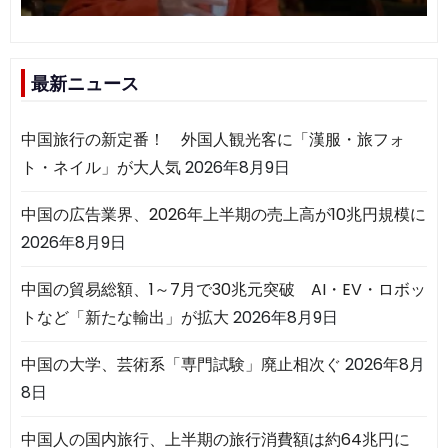
最新ニュース
中国旅行の新定番！ 外国人観光客に「漢服・旅フォ
ト・ネイル」が大人気
2026年8月9日
中国の広告業界、2026年上半期の売上高が10兆円規模に
2026年8月9日
中国の貿易総額、1～7月で30兆元突破 AI・EV・ロボッ
トなど「新たな輸出」が拡大
2026年8月9日
中国の大学、芸術系「専門試験」廃止相次ぐ
2026年8月
8日
中国人の国内旅行、上半期の旅行消費額は約64兆円に