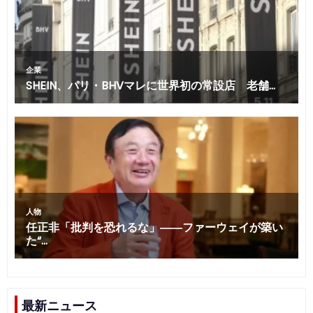
最新ニュース