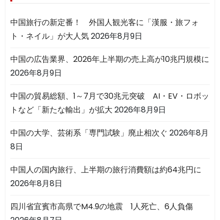
中国旅行の新定番！ 外国人観光客に「漢服・旅フォ
ト・ネイル」が大人気
2026年8月9日
中国の広告業界、2026年上半期の売上高が10兆円規模に
2026年8月9日
中国の貿易総額、1～7月で30兆元突破 AI・EV・ロボッ
トなど「新たな輸出」が拡大
2026年8月9日
中国の大学、芸術系「専門試験」廃止相次ぐ
2026年8月
8日
中国人の国内旅行、上半期の旅行消費額は約64兆円に
2026年8月8日
四川省宜賓市高県でM4.9の地震 1人死亡、6人負傷