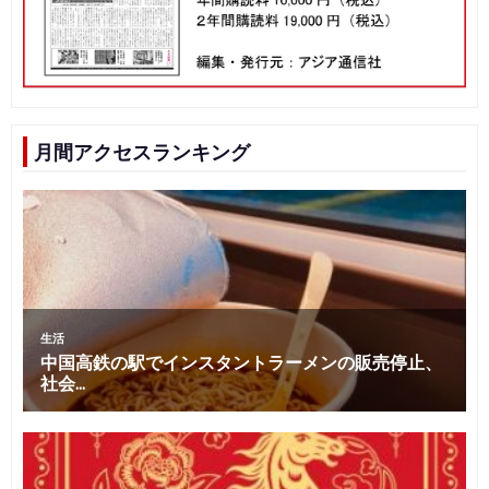
月間アクセスランキング