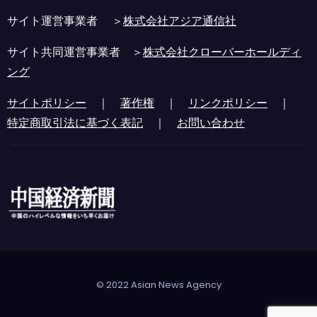
サイト運営事業者 ＞
株式会社アジア通信社
サイト共同運営事業者 ＞
株式会社クローバーホールディ
ング
サイトポリシー
｜
著作権
｜
リンクポリシー
｜
特定商取引法に基づく表記
｜
お問い合わせ
© 2022 Asian News Agency