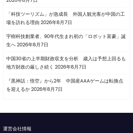
2026年8月7日
「科技ツーリズム」が急成長 外国人観光客が中国の工
場を訪れる理由
2026年8月7日
宇樹科技創業者、90年代生まれ初の「ロボット富豪」誕
生へ
2026年8月7日
中国30省の上半期財政収支を分析 歳入は予想上回るも
地方財政の厳しさ続く
2026年8月7日
『黒神話：悟空』から2年 中国産AAAゲームは転換点
を迎えるか
2026年8月7日
運営会社情報