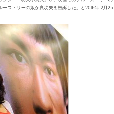
ス・リーの娘が真功夫を告訴した」と2019年12月25