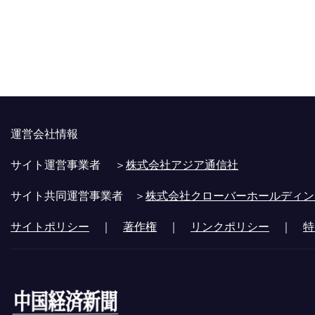
運営会社情報
サイト運営事業者 ＞
株式会社アジア通信社
サイト共同運営事業者 ＞
株式会社クローバーホールディン
サイトポリシー
｜
著作権
｜
リンクポリシー
｜
特