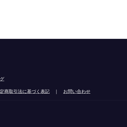
グ
定商取引法に基づく表記
｜
お問い合わせ