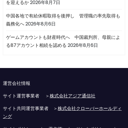
を迎えるか
2026年8月7日
中国各地で有給休暇取得を後押し 管理職の率先取得も
義務化へ
2026年8月6日
ゲームアカウントも財産時代へ 中国裁判所、母親によ
る87アカウント相続を認める
2026年8月6日
運営会社情報
サイト運営事業者 ＞
株式会社アジア通信社
サイト共同運営事業者 ＞
株式会社クローバーホールディ
ング