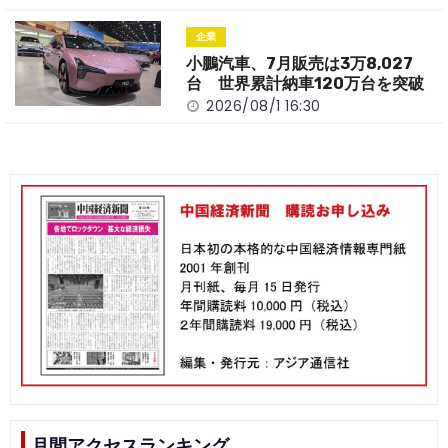
企業
小鵬汽車、7月販売は3万8,027
台 世界累計納車120万台を突破
2026/08/1 16:30
月間アクセスランキング