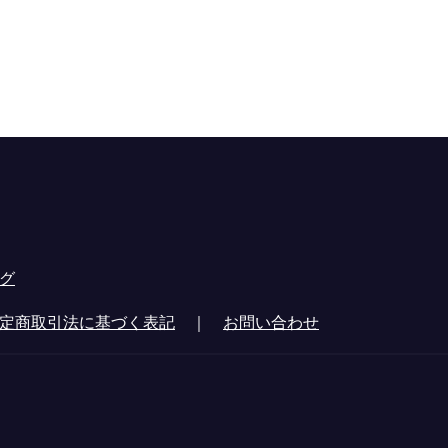
グ
定商取引法に基づく表記
｜
お問い合わせ