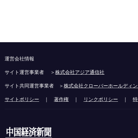
運営会社情報
サイト運営事業者 ＞
株式会社アジア通信社
サイト共同運営事業者 ＞
株式会社クローバーホールディン
サイトポリシー
｜
著作権
｜
リンクポリシー
｜
特