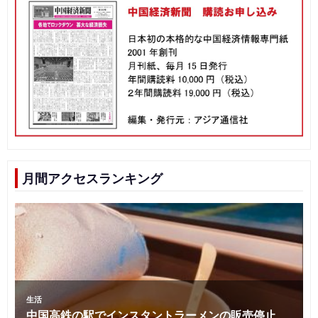
月間アクセスランキング