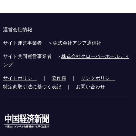
運営会社情報
サイト運営事業者 ＞
株式会社アジア通信社
サイト共同運営事業者 ＞
株式会社クローバーホールディ
ング
サイトポリシー
｜
著作権
｜
リンクポリシー
｜
特定商取引法に基づく表記
｜
お問い合わせ