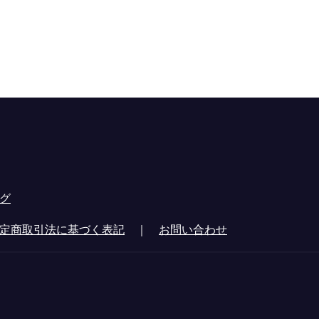
グ
定商取引法に基づく表記
｜
お問い合わせ