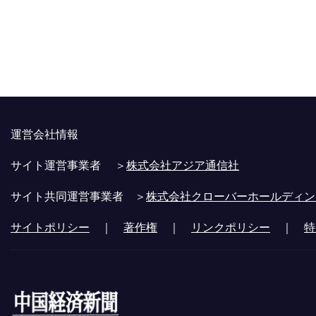
運営会社情報
サイト運営事業者 ＞
株式会社アジア通信社
サイト共同運営事業者 ＞
株式会社クローバーホールディン
サイトポリシー
｜
著作権
｜
リンクポリシー
｜
特