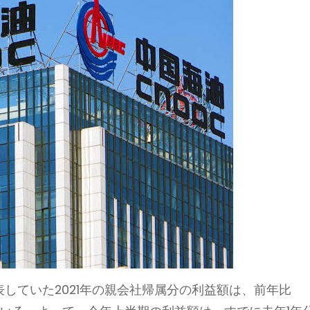
表していた2021年の親会社帰属分の利益額は、前年比