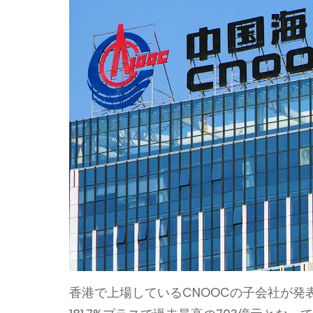
香港で上場しているCNOOCの子会社が発