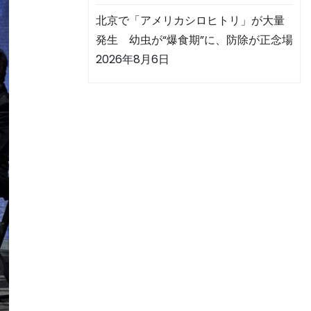
北京で「アメリカシロヒトリ」が大量
発生 幼虫が“爆食期”に、防除が正念場
2026年8月6日