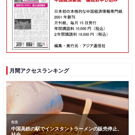
月間アクセスランキング