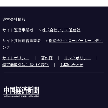
運営会社情報
サイト運営事業者 ＞
株式会社アジア通信社
サイト共同運営事業者 ＞
株式会社クローバーホールディ
ング
サイトポリシー
｜
著作権
｜
リンクポリシー
｜
特定商取引法に基づく表記
｜
お問い合わせ