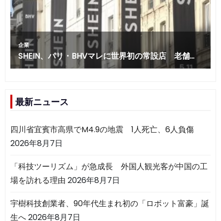
最新ニュース
四川省宜賓市高県でM4.9の地震 1人死亡、6人負傷
2026年8月7日
「科技ツーリズム」が急成長 外国人観光客が中国の工
場を訪れる理由
2026年8月7日
宇樹科技創業者、90年代生まれ初の「ロボット富豪」誕
生へ
2026年8月7日