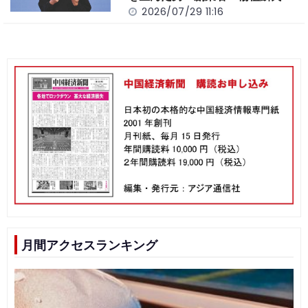
2026/07/29 11:16
月間アクセスランキング