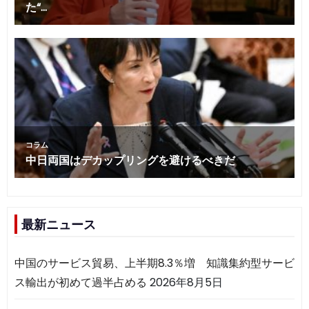
最新ニュース
中国のサービス貿易、上半期8.3％増 知識集約型サービ
ス輸出が初めて過半占める
2026年8月5日