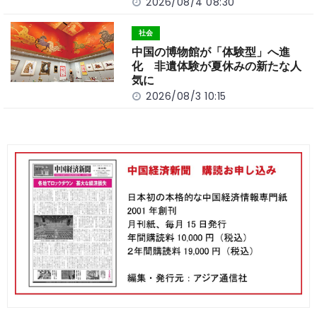
2026/08/4 08:30
社会
中国の博物館が「体験型」へ進
化 非遺体験が夏休みの新たな人
気に
2026/08/3 10:15