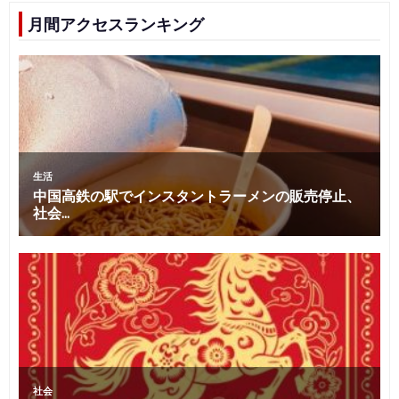
月間アクセスランキング