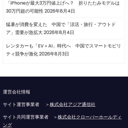
「iPhoneが最大3万円値上げへ？ 折りたたみモデルは
30万円超の可能性
2026年8月4日
猛暑が消費を変えた 中国で「涼活・旅行・アウトド
ア」需要が急拡大
2026年8月4日
レンタカーも「EV＋AI」時代へ 中国でスマートモビリ
ティ競争が激化
2026年8月3日
運営会社情報
サイト運営事業者 ＞
株式会社アジア通信社
サイト共同運営事業者 ＞
株式会社クローバーホールディ
ング