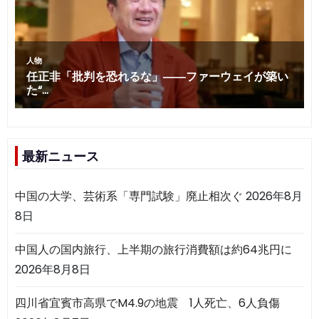
最新ニュース
中国の大学、芸術系「専門試験」廃止相次ぐ
2026年8月
8日
中国人の国内旅行、上半期の旅行消費額は約64兆円に
2026年8月8日
四川省宜賓市高県でM4.9の地震 1人死亡、6人負傷