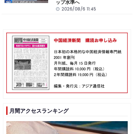
ップ水準へ
2026/08/6 11:45
月間アクセスランキング