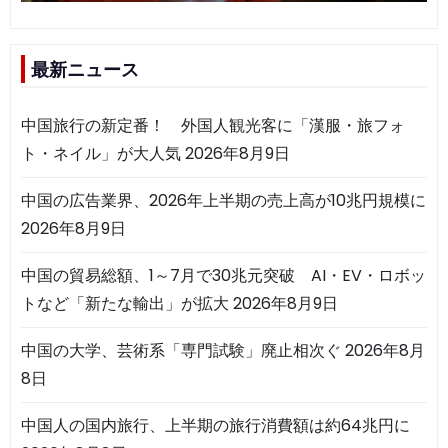
最新ニュース
中国旅行の新定番！ 外国人観光客に「漢服・旅フォ
ト・ネイル」が大人気
2026年8月9日
中国の広告業界、2026年上半期の売上高が10兆円規模に
2026年8月9日
中国の貿易総額、1～7月で30兆元突破 AI・EV・ロボッ
トなど「新たな輸出」が拡大
2026年8月9日
中国の大学、芸術系「専門試験」廃止相次ぐ
2026年8月
8日
中国人の国内旅行、上半期の旅行消費額は約64兆円に