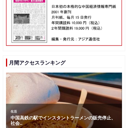
月間アクセスランキング