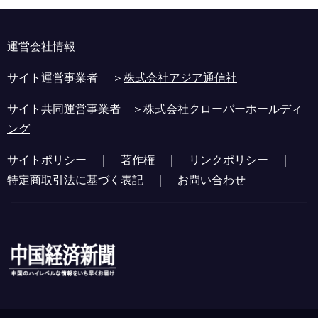
運営会社情報
サイト運営事業者 ＞
株式会社アジア通信社
サイト共同運営事業者 ＞
株式会社クローバーホールディ
ング
サイトポリシー
｜
著作権
｜
リンクポリシー
｜
特定商取引法に基づく表記
｜
お問い合わせ