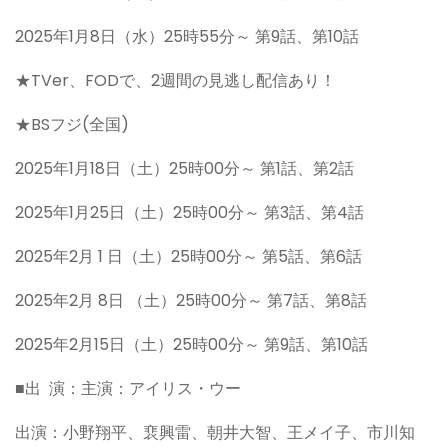
2025年1月8日（水）25時55分～ 第9話、第10話
★TVer、FODで、2週間の見逃し配信あり！
★BSフジ(全国)
2025年1月18日（土）25時00分～ 第1話、第2話
2025年1月25日（土）25時00分～ 第3話、第4話
2025年2月 1 日（土）25時00分～ 第5話、第6話
2025年2月 8日 （土）25時00分～ 第7話、第8話
2025年2月15日（土）25時00分～ 第9話、第10話
■出 演：主演：アイリス・ウー
出演：小野翔平、裵興雷、朝井大智、王メイ子、市川知