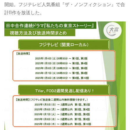
開始。フジテレビ人気番組『ザ・ノンフィクション』で合
計11作を放送した。