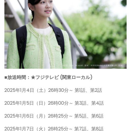
■
放送時間：★フジテレビ (関東ローカル)
2025年1月4日（土）26時30分～ 第1話、第2話
2025年1月5日（日）26時00分～ 第3話、第4話
2025年1月6日（月）26時25分～ 第5話、第6話
2025年1月7日（火）26時25分～ 第7話、第8話