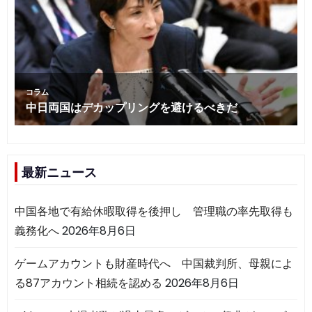
最新ニュース
中国各地で有給休暇取得を後押し 管理職の率先取得も
義務化へ
2026年8月6日
ゲームアカウントも財産時代へ 中国裁判所、母親によ
る87アカウント相続を認める
2026年8月6日