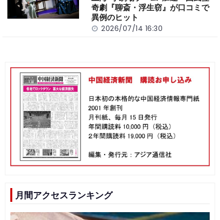
奇劇『聊斎・浮生窃』が口コミで
異例のヒット
2026/07/14 16:30
月間アクセスランキング