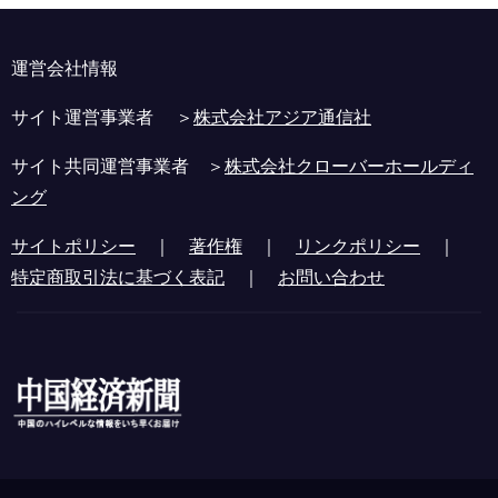
運営会社情報
サイト運営事業者 ＞
株式会社アジア通信社
サイト共同運営事業者 ＞
株式会社クローバーホールディ
ング
サイトポリシー
｜
著作権
｜
リンクポリシー
｜
特定商取引法に基づく表記
｜
お問い合わせ