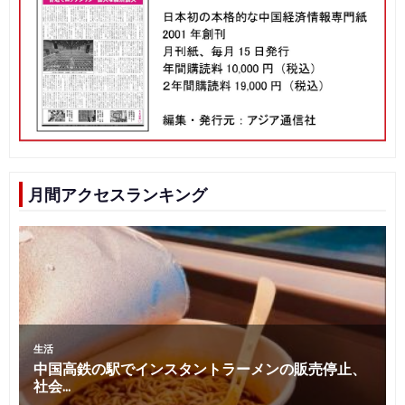
月間アクセスランキング