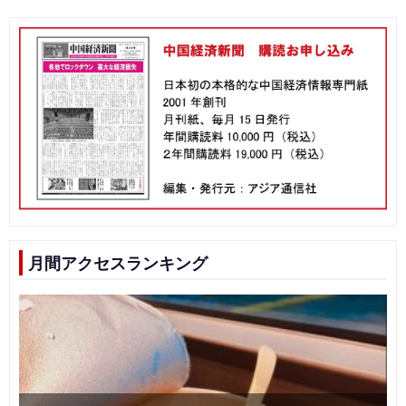
月間アクセスランキング