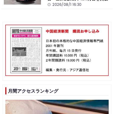
2026/08/1 16:30
月間アクセスランキング