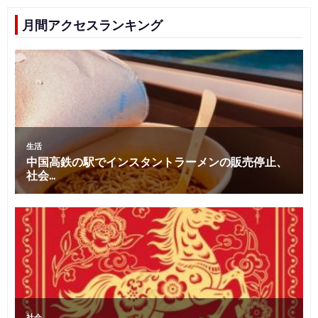
月間アクセスランキング