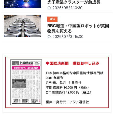
光子産業クラスターが急成長
2026/08/2 10:30
経済
BBC報道：中国製ロボットが英国
物流を変える
2026/07/31 15:30