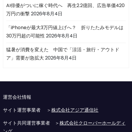
AI俳優がついに稼ぐ時代へ 再生2.2億回、広告単価420
万円の衝撃
2026年8月4日
「iPhoneが最大3万円値上げへ？ 折りたたみモデルは
30万円超の可能性
2026年8月4日
猛暑が消費を変えた 中国で「涼活・旅行・アウトド
ア」需要が急拡大
2026年8月4日
運営会社情報
サイト運営事業者 ＞
株式会社アジア通信社
サイト共同運営事業者 ＞
株式会社クローバーホールディ
ング