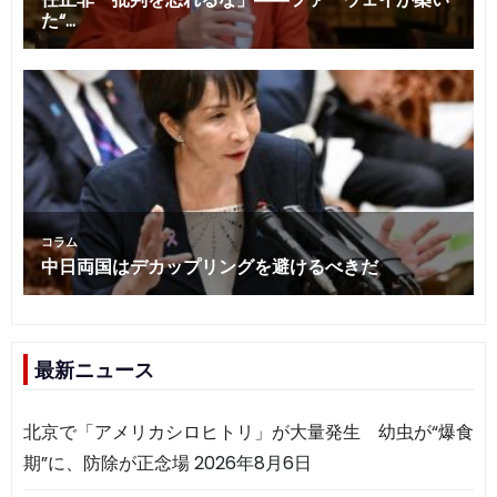
最新ニュース
北京で「アメリカシロヒトリ」が大量発生 幼虫が“爆食
期”に、防除が正念場
2026年8月6日