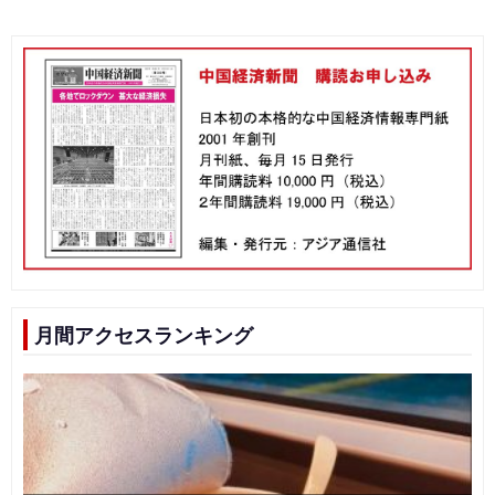
月間アクセスランキング