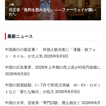
最新ニュース
中国旅行の新定番！ 外国人観光客に「漢服・旅フォ
ト・ネイル」が大人気
2026年8月9日
中国の広告業界、2026年上半期の売上高が10兆円規模に
2026年8月9日
中国の貿易総額、1～7月で30兆元突破 AI・EV・ロボッ
トなど「新たな輸出」が拡大
2026年8月9日
中国の大学、芸術系「専門試験」廃止相次ぐ
2026年8月