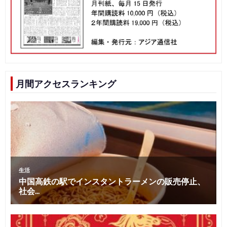
月間アクセスランキング