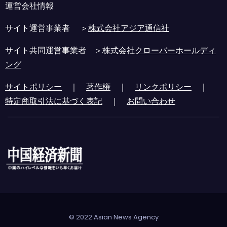
運営会社情報
サイト運営事業者 ＞
株式会社アジア通信社
サイト共同運営事業者 ＞
株式会社クローバーホールディ
ング
サイトポリシー
｜
著作権
｜
リンクポリシー
｜
特定商取引法に基づく表記
｜
お問い合わせ
© 2022 Asian News Agency