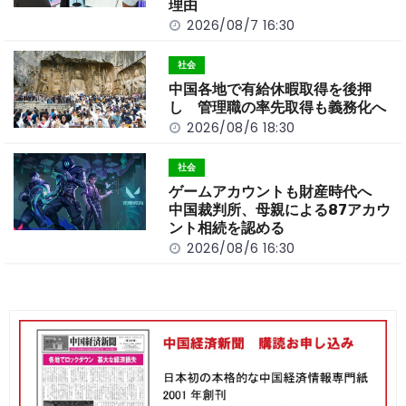
理由
2026/08/7 16:30
社会
中国各地で有給休暇取得を後押
し 管理職の率先取得も義務化へ
2026/08/6 18:30
社会
ゲームアカウントも財産時代へ
中国裁判所、母親による87アカウ
ント相続を認める
2026/08/6 16:30