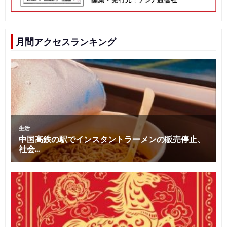
月間アクセスランキング