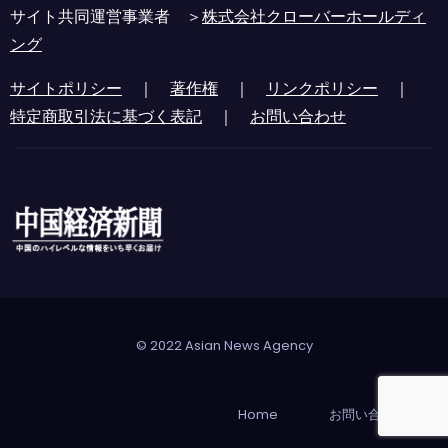
サイト共同運営事業者 ＞
株式会社クローバーホールディ
ング
サイトポリシー
｜
著作権
｜
リンクポリシー
｜
特定商取引法に基づく表記
｜
お問い合わせ
© 2022 Asian News Agency
Home
お問い合わせ