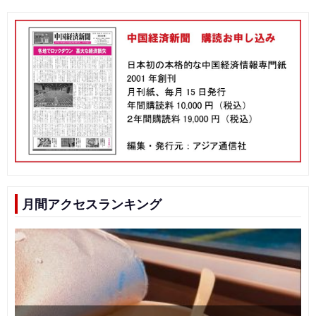
月間アクセスランキング