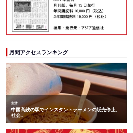
月間アクセスランキング