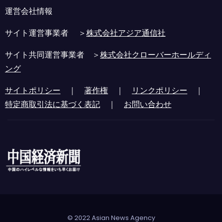
運営会社情報
サイト運営事業者 ＞
株式会社アジア通信社
サイト共同運営事業者 ＞
株式会社クローバーホールディ
ング
サイトポリシー
｜
著作権
｜
リンクポリシー
｜
特定商取引法に基づく表記
｜
お問い合わせ
© 2022 Asian News Agency