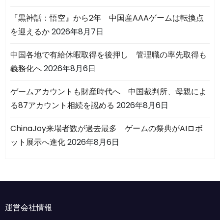
『黒神話：悟空』から2年 中国産AAAゲームは転換点
を迎えるか
2026年8月7日
中国各地で有給休暇取得を後押し 管理職の率先取得も
義務化へ
2026年8月6日
ゲームアカウントも財産時代へ 中国裁判所、母親によ
る87アカウント相続を認める
2026年8月6日
ChinaJoy来場者数が過去最多 ゲームの祭典がAIロボ
ット展示へ進化
2026年8月6日
運営会社情報