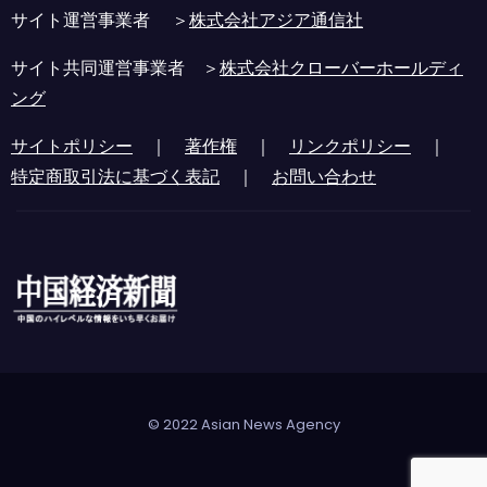
サイト運営事業者 ＞
株式会社アジア通信社
サイト共同運営事業者 ＞
株式会社クローバーホールディ
ング
サイトポリシー
｜
著作権
｜
リンクポリシー
｜
特定商取引法に基づく表記
｜
お問い合わせ
© 2022 Asian News Agency