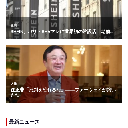
最新ニュース