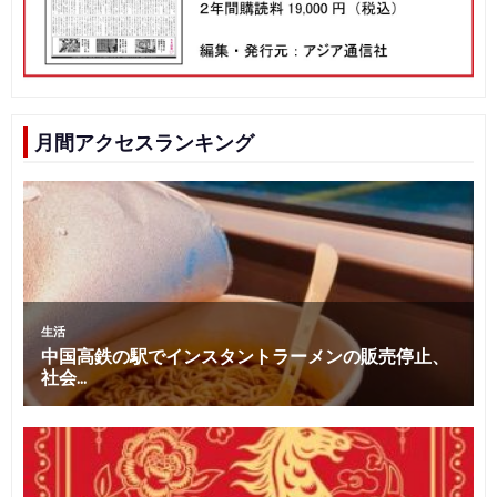
月間アクセスランキング