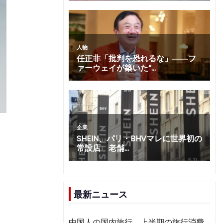
最新ニュース
中国人の国内旅行、上半期の旅行消費