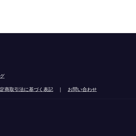
グ
定商取引法に基づく表記
｜
お問い合わせ