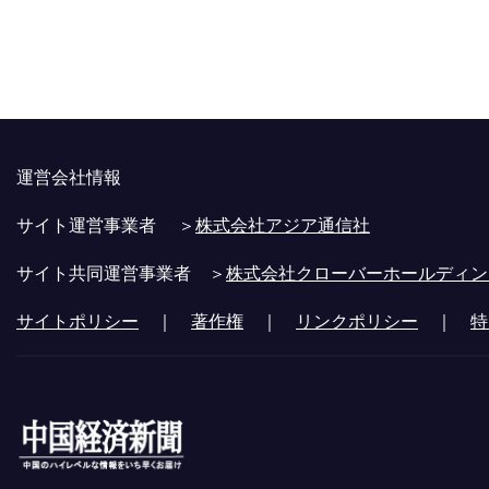
運営会社情報
サイト運営事業者 ＞
株式会社アジア通信社
サイト共同運営事業者 ＞
株式会社クローバーホールディン
サイトポリシー
｜
著作権
｜
リンクポリシー
｜
特