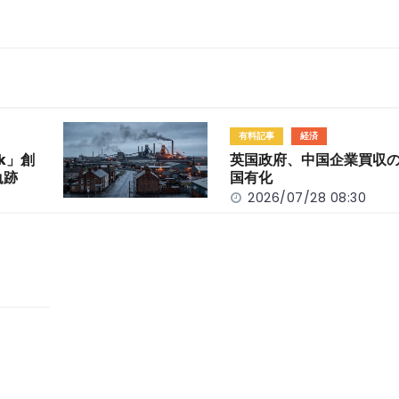
有料記事
経済
k」創
英国政府、中国企業買収
軌跡
国有化
2026/07/28 08:30