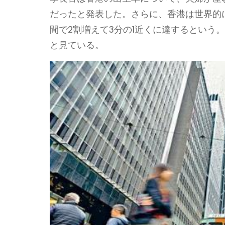
だったと発表した。さらに、香港は世界的に
間で2割増えて3分の1近くに達するという
と見ている。