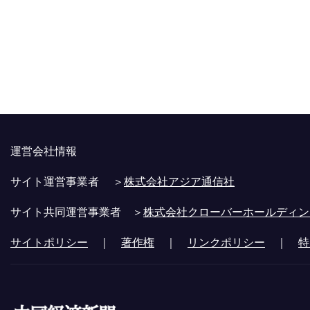
運営会社情報
サイト運営事業者 ＞
株式会社アジア通信社
サイト共同運営事業者 ＞
株式会社クローバーホールディン
サイトポリシー
｜
著作権
｜
リンクポリシー
｜
特