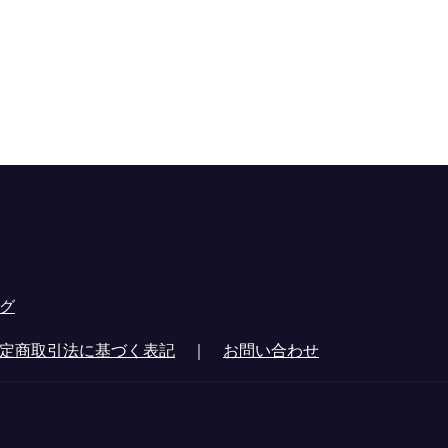
グ
定商取引法に基づく表記
｜
お問い合わせ