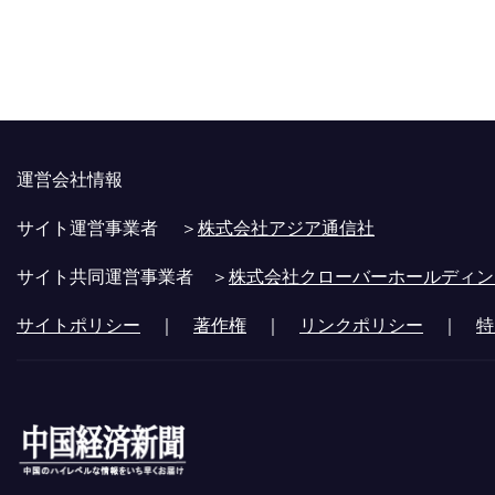
運営会社情報
サイト運営事業者 ＞
株式会社アジア通信社
サイト共同運営事業者 ＞
株式会社クローバーホールディン
サイトポリシー
｜
著作権
｜
リンクポリシー
｜
特