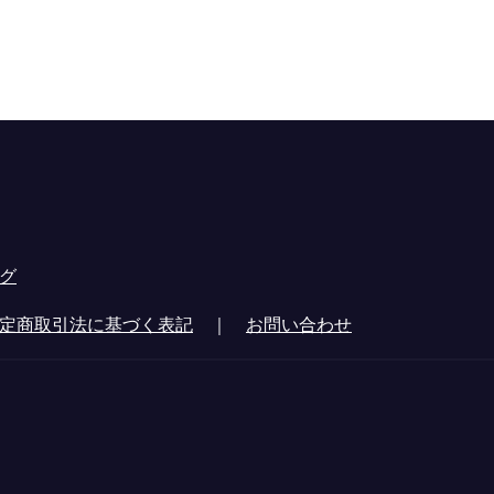
グ
定商取引法に基づく表記
｜
お問い合わせ