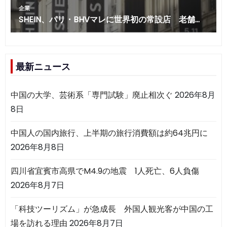
最新ニュース
中国の大学、芸術系「専門試験」廃止相次ぐ
2026年8月
8日
中国人の国内旅行、上半期の旅行消費額は約64兆円に
2026年8月8日
四川省宜賓市高県でM4.9の地震 1人死亡、6人負傷
2026年8月7日
「科技ツーリズム」が急成長 外国人観光客が中国の工
場を訪れる理由
2026年8月7日