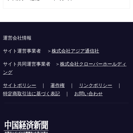
運営会社情報
サイト運営事業者 ＞
株式会社アジア通信社
サイト共同運営事業者 ＞
株式会社クローバーホールディ
ング
サイトポリシー
｜
著作権
｜
リンクポリシー
｜
特定商取引法に基づく表記
｜
お問い合わせ