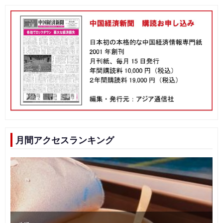
月間アクセスランキング