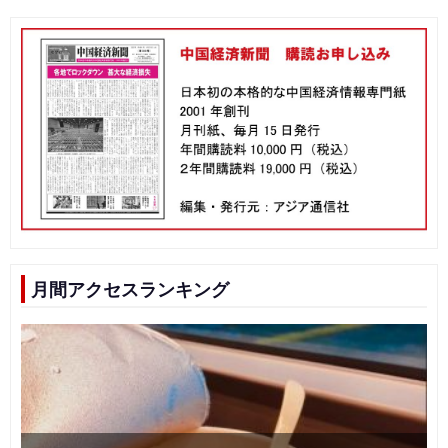
月間アクセスランキング