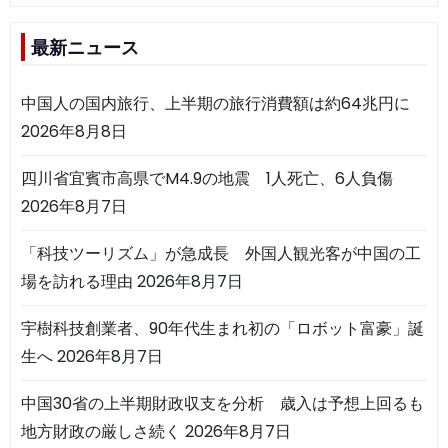
最新ニュース
中国人の国内旅行、上半期の旅行消費額は約64兆円に
2026年8月8日
四川省宜賓市高県でM4.9の地震 1人死亡、6人負傷
2026年8月7日
「科技ツーリズム」が急成長 外国人観光客が中国の工
場を訪れる理由
2026年8月7日
宇樹科技創業者、90年代生まれ初の「ロボット富豪」誕
生へ
2026年8月7日
中国30省の上半期財政収支を分析 歳入は予想上回るも
地方財政の厳しさ続く
2026年8月7日