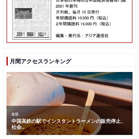
月間アクセスランキング