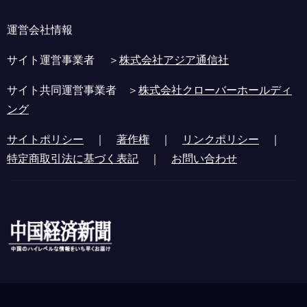
運営会社情報
サイト運営事業者 ＞
株式会社アジア通信社
サイト共同運営事業者 ＞
株式会社クローバーホールディ
ング
サイトポリシー
｜
著作権
｜
リンクポリシー
｜
特定商取引法に基づく表記
｜
お問い合わせ