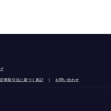
グ
定商取引法に基づく表記
｜
お問い合わせ