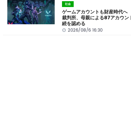
社会
ゲームアカウントも財産時代へ
裁判所、母親による87アカウン
続を認める
2026/08/6 16:30