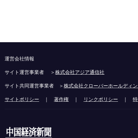
運営会社情報
サイト運営事業者 ＞
株式会社アジア通信社
サイト共同運営事業者 ＞
株式会社クローバーホールディン
サイトポリシー
｜
著作権
｜
リンクポリシー
｜
特