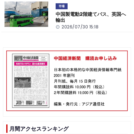
市場
中国製電動2階建てバス、英国へ
輸出
2026/07/30 15:18
月間アクセスランキング