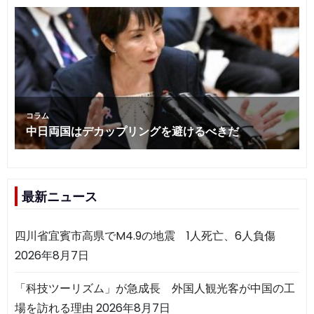
最新ニュース
四川省宜賓市高県でM4.9の地震 1人死亡、6人負傷
2026年8月7日
「科技ツーリズム」が急成長 外国人観光客が中国の工
場を訪れる理由
2026年8月7日