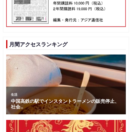
月間アクセスランキング