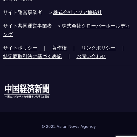
サイト運営事業者 ＞
株式会社アジア通信社
サイト共同運営事業者 ＞
株式会社クローバーホールディ
ング
サイトポリシー
｜
著作権
｜
リンクポリシー
｜
特定商取引法に基づく表記
｜
お問い合わせ
© 2022 Asian News Agency