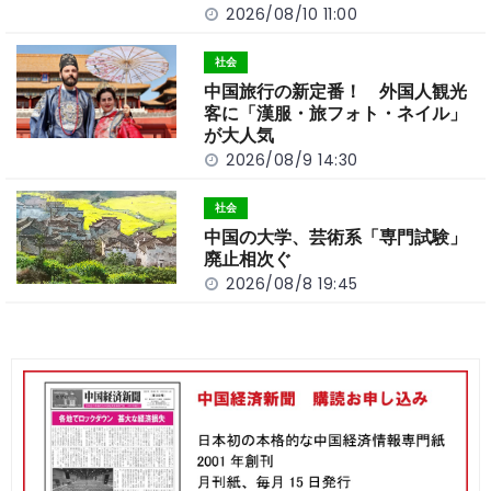
2026/08/10 11:00
社会
中国旅行の新定番！ 外国人観光
客に「漢服・旅フォト・ネイル」
が大人気
2026/08/9 14:30
社会
中国の大学、芸術系「専門試験」
廃止相次ぐ
2026/08/8 19:45