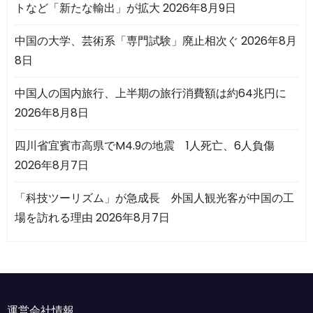
トなど「新たな輸出」が拡大
2026年8月9日
中国の大学、芸術系「専門試験」廃止相次ぐ
2026年8月
8日
中国人の国内旅行、上半期の旅行消費額は約64兆円に
2026年8月8日
四川省宜賓市高県でM4.9の地震 1人死亡、6人負傷
2026年8月7日
「科技ツーリズム」が急成長 外国人観光客が中国の工
場を訪れる理由
2026年8月7日
運営会社情報