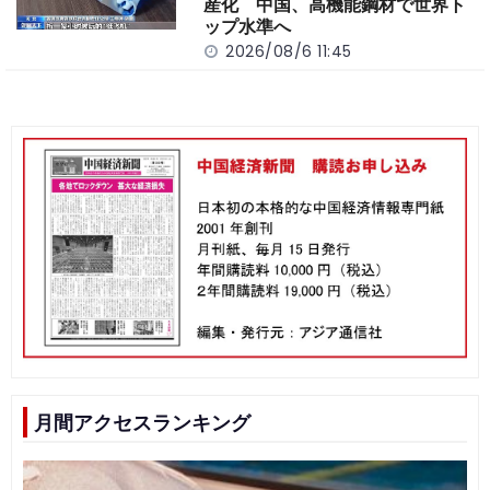
産化 中国、高機能鋼材で世界ト
ップ水準へ
2026/08/6 11:45
月間アクセスランキング