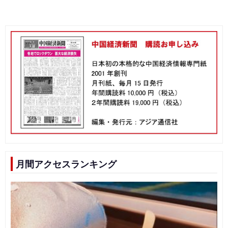
月間アクセスランキング