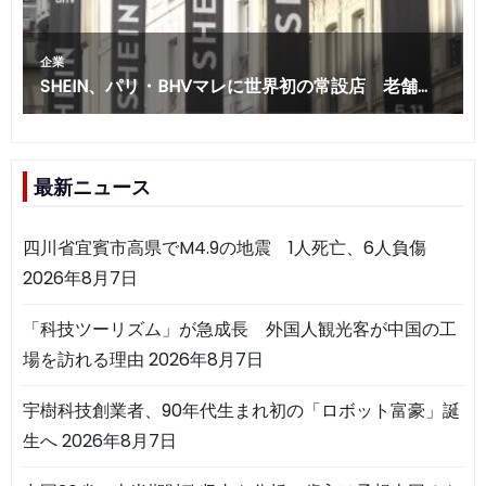
最新ニュース
四川省宜賓市高県でM4.9の地震 1人死亡、6人負傷
2026年8月7日
「科技ツーリズム」が急成長 外国人観光客が中国の工
場を訪れる理由
2026年8月7日
宇樹科技創業者、90年代生まれ初の「ロボット富豪」誕
生へ
2026年8月7日