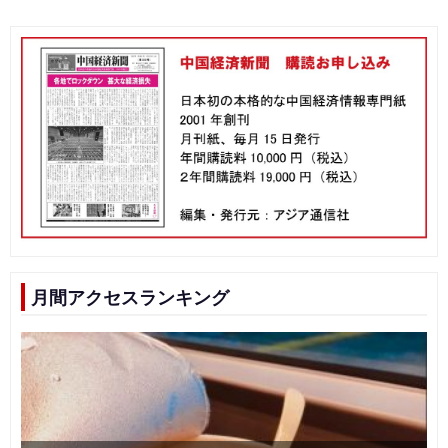
月間アクセスランキング