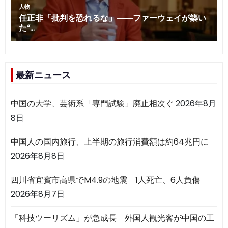
最新ニュース
中国の大学、芸術系「専門試験」廃止相次ぐ
2026年8月
8日
中国人の国内旅行、上半期の旅行消費額は約64兆円に
2026年8月8日
四川省宜賓市高県でM4.9の地震 1人死亡、6人負傷
2026年8月7日
「科技ツーリズム」が急成長 外国人観光客が中国の工