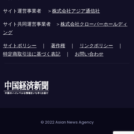
サイト運営事業者 ＞
株式会社アジア通信社
サイト共同運営事業者 ＞
株式会社クローバーホールディ
ング
サイトポリシー
｜
著作権
｜
リンクポリシー
｜
特定商取引法に基づく表記
｜
お問い合わせ
© 2022 Asian News Agency