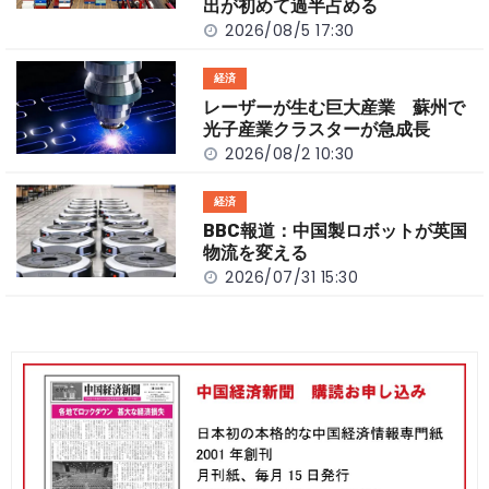
出が初めて過半占める
2026/08/5 17:30
経済
レーザーが生む巨大産業 蘇州で
光子産業クラスターが急成長
2026/08/2 10:30
経済
BBC報道：中国製ロボットが英国
物流を変える
2026/07/31 15:30