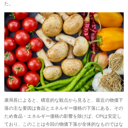
た。
康局長によると、構造的な観点から見ると、最近の物価下
落の主な要因は食品とエネルギー価格の下落にある。その
ため食品・エネルギー価格の影響を除けば、CPIは安定し
ており、このことは今回の物価下落が全体的なものではな