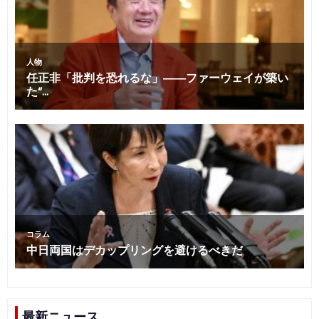
最新ニュース