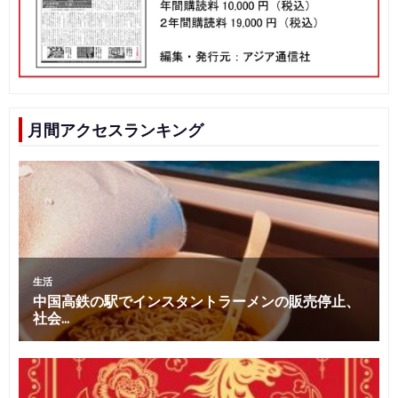
月間アクセスランキング