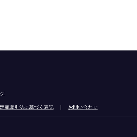
グ
定商取引法に基づく表記
｜
お問い合わせ