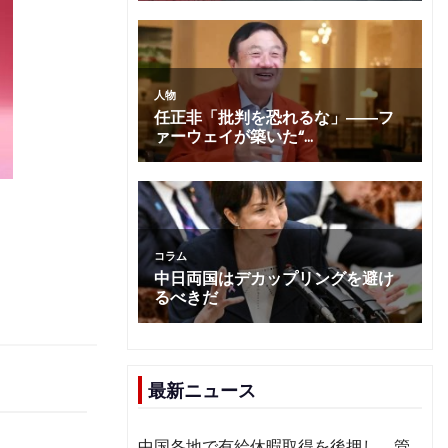
最新ニュース
中国各地で有給休暇取得を後押し 管