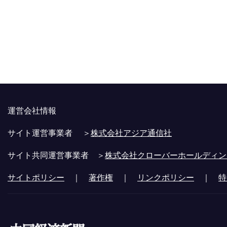
運営会社情報
サイト運営事業者 ＞
株式会社アジア通信社
サイト共同運営事業者 ＞
株式会社クローバーホールディン
サイトポリシー
｜
著作権
｜
リンクポリシー
｜
特