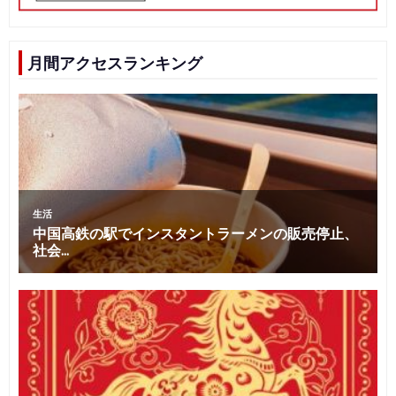
月間アクセスランキング