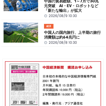
中国の貿易総額、1～7月で30兆
元突破 AI・EV・ロボットなど
「新たな輸出」が拡大
2026/08/9 10:30
経済
中国人の国内旅行、上半期の旅行
消費額は約64兆円に
2026/08/8 10:30