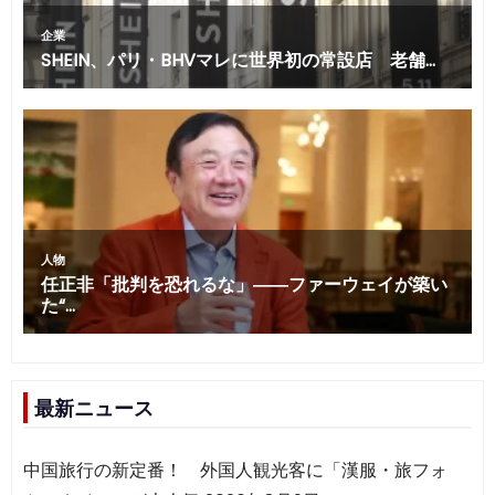
最新ニュース
中国旅行の新定番！ 外国人観光客に「漢服・旅フォ