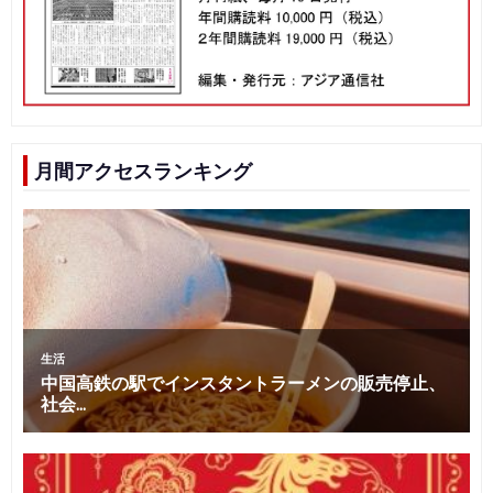
月間アクセスランキング