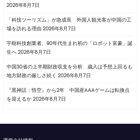
2026年8月7日
「科技ツーリズム」が急成長 外国人観光客が中国の工
場を訪れる理由
2026年8月7日
宇樹科技創業者、90年代生まれ初の「ロボット富豪」誕
生へ
2026年8月7日
中国30省の上半期財政収支を分析 歳入は予想上回るも
地方財政の厳しさ続く
2026年8月7日
『黒神話：悟空』から2年 中国産AAAゲームは転換点
を迎えるか
2026年8月7日