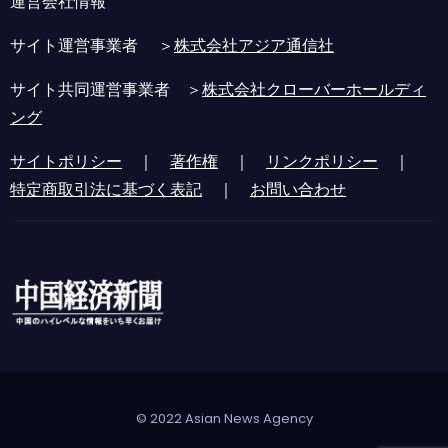
運営会社情報
サイト運営事業者 ＞
株式会社アジア通信社
サイト共同運営事業者 ＞
株式会社クローバーホールディ
ング
サイトポリシー
｜
著作権
｜
リンクポリシー
｜
特定商取引法に基づく表記
｜
お問い合わせ
© 2022 Asian News Agency