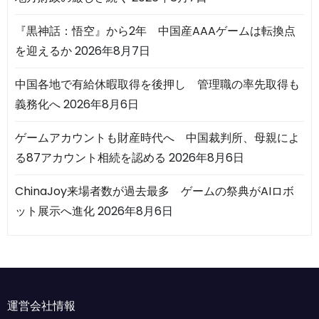
『黒神話：悟空』から2年 中国産AAAゲームは転換点
を迎えるか
2026年8月7日
中国各地で有給休暇取得を後押し 管理職の率先取得も
義務化へ
2026年8月6日
ゲームアカウントも財産時代へ 中国裁判所、母親によ
る87アカウント相続を認める
2026年8月6日
ChinaJoy来場者数が過去最多 ゲームの祭典がAIロボ
ット展示へ進化
2026年8月6日
運営会社情報