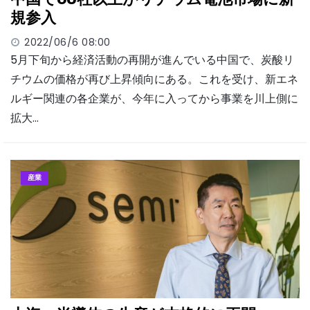
規参入
2022/06/6 08:00
5月下旬から経済活動の再開が進んでいる中国で、炭酸リ
チウムの価格が再び上昇傾向にある。これを受け、新エネ
ルギー関連の各企業が、今年に入ってから事業を川上側に
拡大…
産業