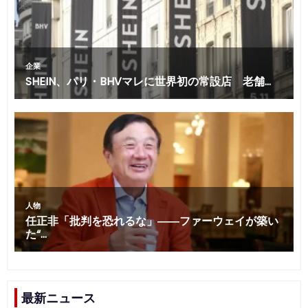
最新ニュース