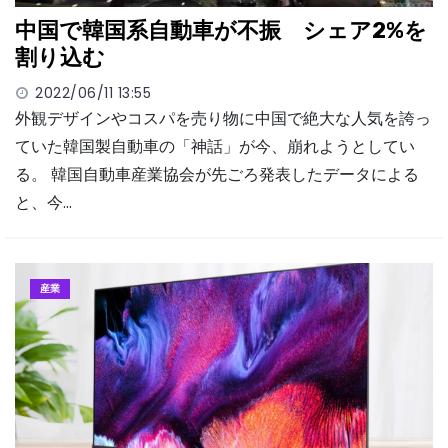
中国で韓国系自動車が不振 シェア2%を
割り込む
2022/06/11 13:55
外観デザインやコスパを売り物に中国で絶大な人気を誇っ
ていた韓国製自動車の「神話」が今、崩れようとしてい
る。 韓国自動車産業協会が先ごろ発表したデータによる
と、今…
産業