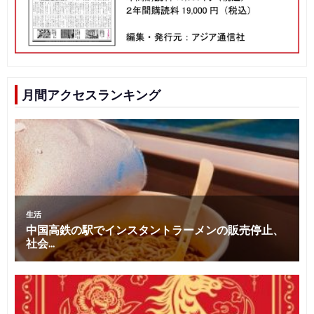
ョ
ン
月間アクセスランキング