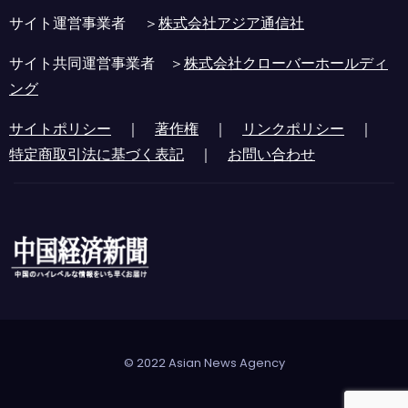
サイト運営事業者 ＞
株式会社アジア通信社
サイト共同運営事業者 ＞
株式会社クローバーホールディ
ング
サイトポリシー
｜
著作権
｜
リンクポリシー
｜
特定商取引法に基づく表記
｜
お問い合わせ
© 2022 Asian News Agency