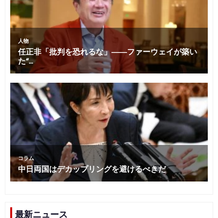
最新ニュース