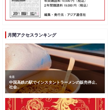
月間アクセスランキング