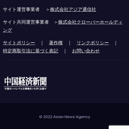
サイト運営事業者 ＞
株式会社アジア通信社
サイト共同運営事業者 ＞
株式会社クローバーホールディ
ング
サイトポリシー
｜
著作権
｜
リンクポリシー
｜
特定商取引法に基づく表記
｜
お問い合わせ
© 2022 Asian News Agency