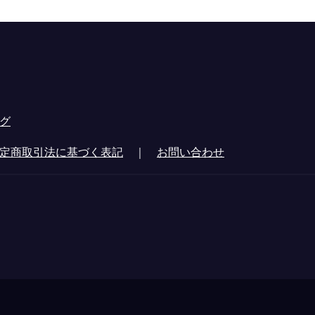
グ
定商取引法に基づく表記
｜
お問い合わせ