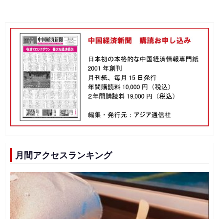
月間アクセスランキング