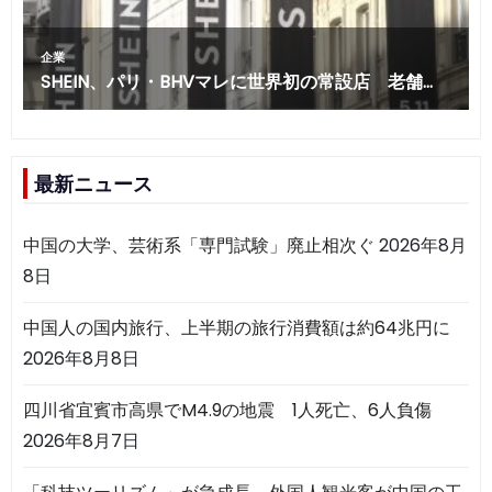
最新ニュース
中国の大学、芸術系「専門試験」廃止相次ぐ
2026年8月
8日
中国人の国内旅行、上半期の旅行消費額は約64兆円に
2026年8月8日
四川省宜賓市高県でM4.9の地震 1人死亡、6人負傷
2026年8月7日