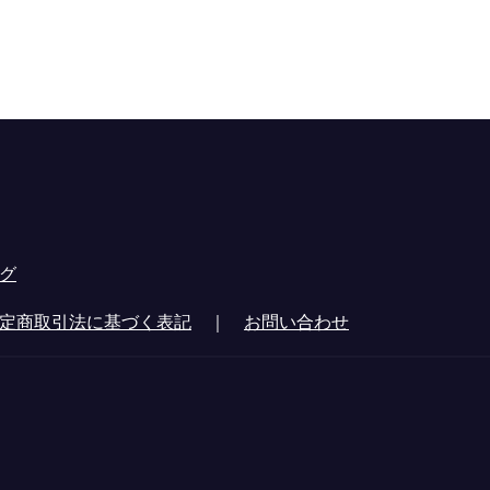
グ
定商取引法に基づく表記
｜
お問い合わせ