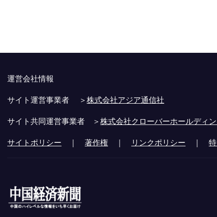
運営会社情報
サイト運営事業者 ＞
株式会社アジア通信社
サイト共同運営事業者 ＞
株式会社クローバーホールディン
サイトポリシー
｜
著作権
｜
リンクポリシー
｜
特