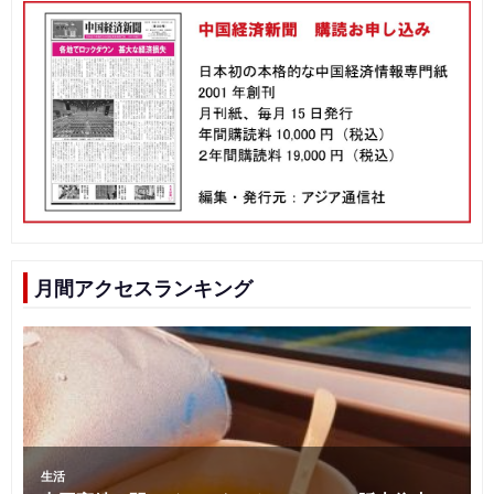
月間アクセスランキング