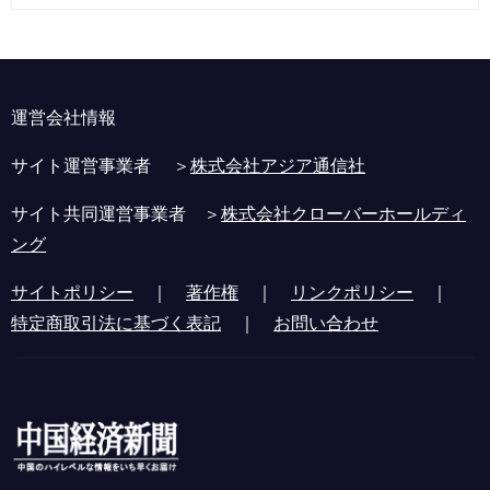
運営会社情報
サイト運営事業者 ＞
株式会社アジア通信社
サイト共同運営事業者 ＞
株式会社クローバーホールディ
ング
サイトポリシー
｜
著作権
｜
リンクポリシー
｜
特定商取引法に基づく表記
｜
お問い合わせ