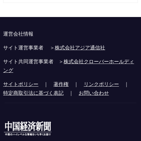
運営会社情報
サイト運営事業者 ＞
株式会社アジア通信社
サイト共同運営事業者 ＞
株式会社クローバーホールディ
ング
サイトポリシー
｜
著作権
｜
リンクポリシー
｜
特定商取引法に基づく表記
｜
お問い合わせ