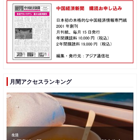
月間アクセスランキング