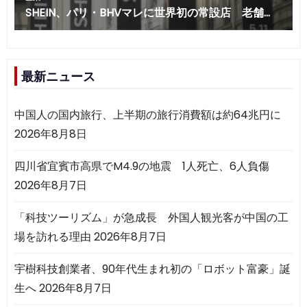
最新ニュース
中国人の国内旅行、上半期の旅行消費額は約64兆円に
2026年8月8日
四川省宜賓市高県でM4.9の地震 1人死亡、6人負傷
2026年8月7日
「科技ツーリズム」が急成長 外国人観光客が中国の工
場を訪れる理由
2026年8月7日
宇樹科技創業者、90年代生まれ初の「ロボット富豪」誕
生へ
2026年8月7日